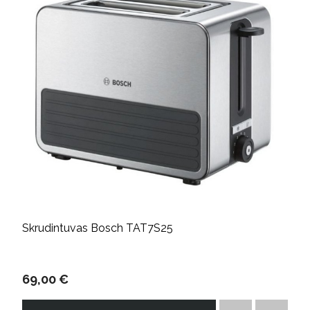
Skrudintuvas Bosch TAT7S25
69,00 €