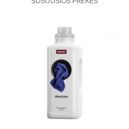
SUSIJUSIOS PREKĖS