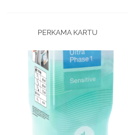
PERKAMA KARTU