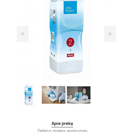
Apie prekę
Detalus prekės aprašymas