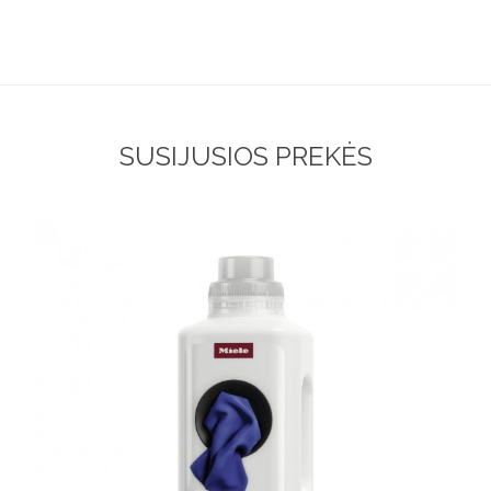
SUSIJUSIOS PREKĖS