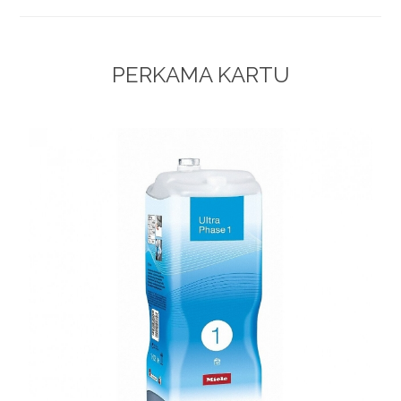
PERKAMA KARTU