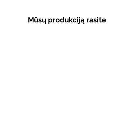
Mūsų produkciją rasite