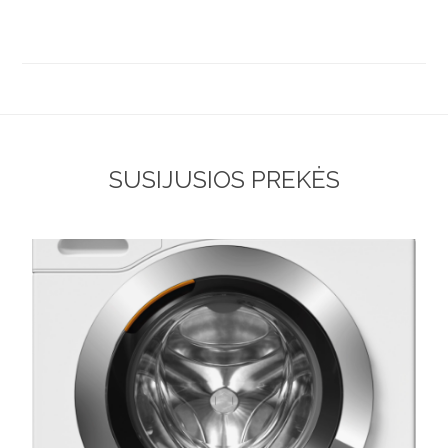
SUSIJUSIOS PREKĖS