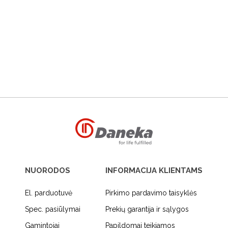
NUORODOS
INFORMACIJA KLIENTAMS
El. parduotuvė
Pirkimo pardavimo taisyklės
Spec. pasiūlymai
Prekių garantija ir sąlygos
Gamintojai
Papildomai teikiamos