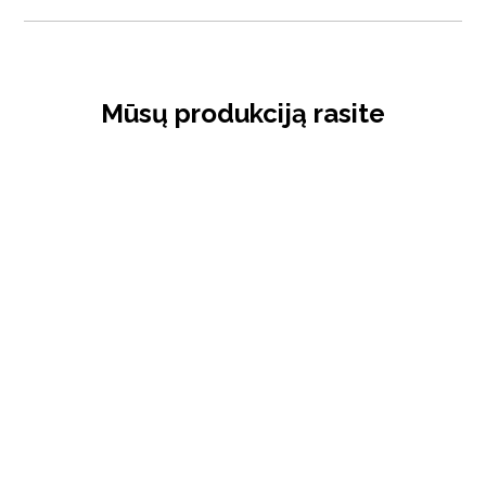
Mūsų produkciją rasite