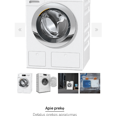
Apie prekę
Detalus prekės aprašymas