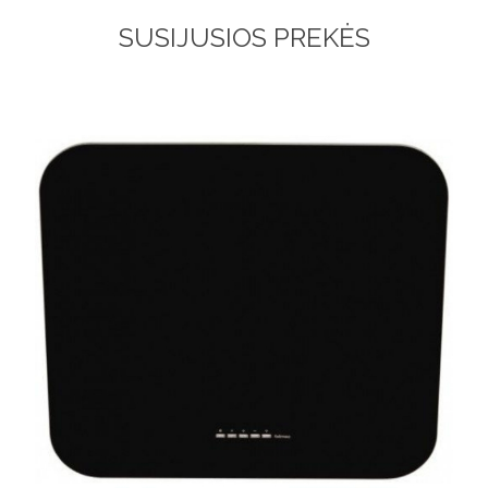
SUSIJUSIOS PREKĖS