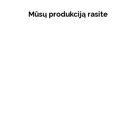
Mūsų produkciją rasite