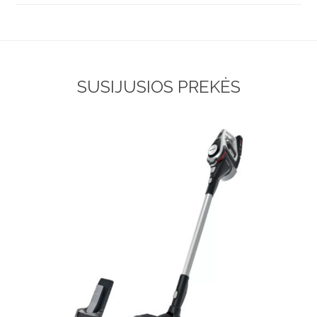
SUSIJUSIOS PREKĖS