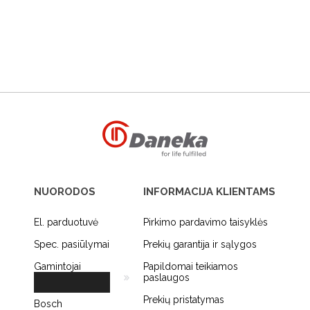
NUORODOS
INFORMACIJA KLIENTAMS
El. parduotuvė
Pirkimo pardavimo taisyklės
Spec. pasiūlymai
Prekių garantija ir sąlygos
Gamintojai
Papildomai teikiamos
paslaugos
Prekių pristatymas
Bosch