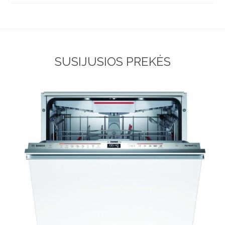
SUSIJUSIOS PREKĖS