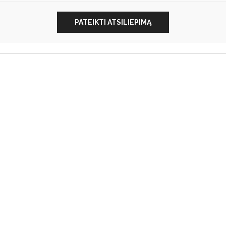
PATEIKTI ATSILIEPIMĄ