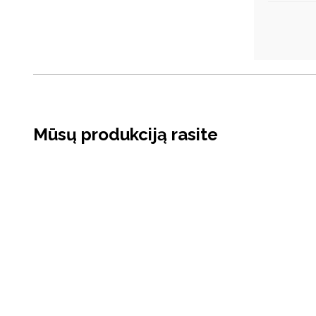
Mūsų produkciją rasite