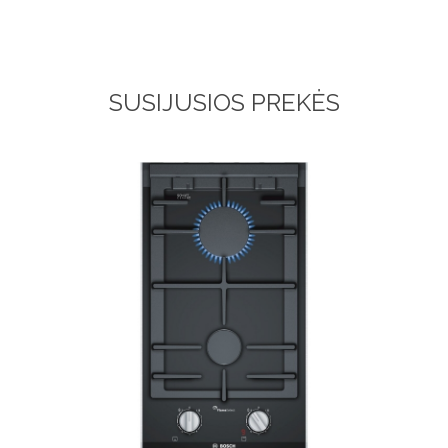
SUSIJUSIOS PREKĖS