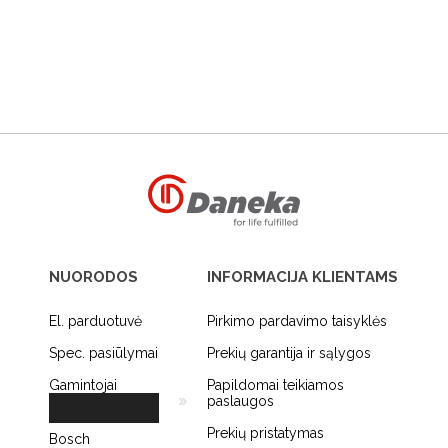
NUORODOS
INFORMACIJA KLIENTAMS
El. parduotuvė
Pirkimo pardavimo taisyklės
Spec. pasiūlymai
Prekių garantija ir sąlygos
Gamintojai
Papildomai teikiamos
paslaugos
Prekių pristatymas
Bosch