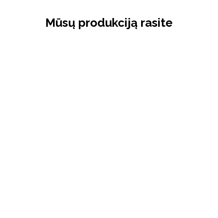
Mūsų produkciją rasite