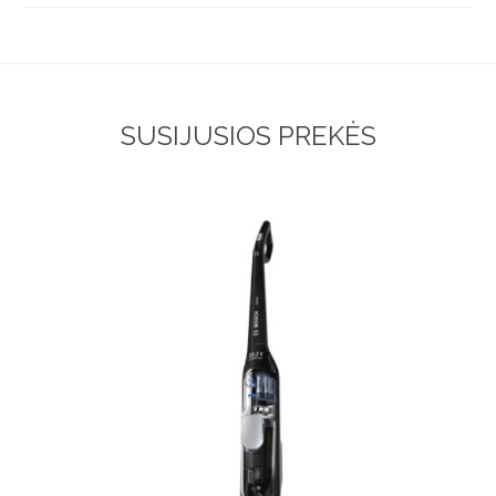
SUSIJUSIOS PREKĖS