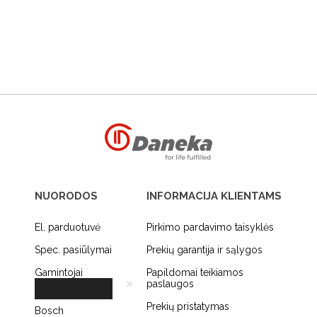
NUORODOS
INFORMACIJA KLIENTAMS
El. parduotuvė
Pirkimo pardavimo taisyklės
Spec. pasiūlymai
Prekių garantija ir sąlygos
Gamintojai
Papildomai teikiamos
paslaugos
Prekių pristatymas
Bosch