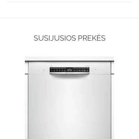
SUSIJUSIOS PREKĖS