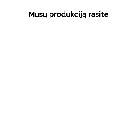
Mūsų produkciją rasite