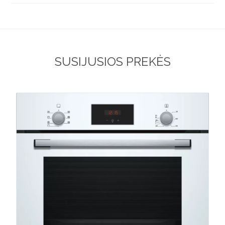
SUSIJUSIOS PREKĖS