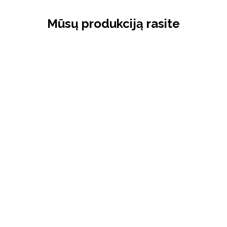
Mūsų produkciją rasite