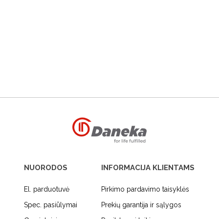
NUORODOS
INFORMACIJA KLIENTAMS
El. parduotuvė
Pirkimo pardavimo taisyklės
Spec. pasiūlymai
Prekių garantija ir sąlygos