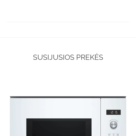
SUSIJUSIOS PREKĖS