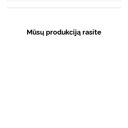
Mūsų produkciją rasite