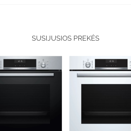
SUSIJUSIOS PREKĖS