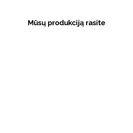
Mūsų produkciją rasite