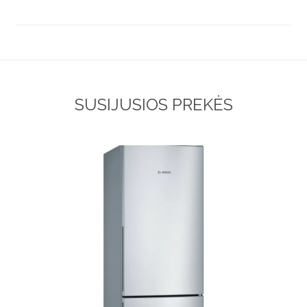
SUSIJUSIOS PREKĖS