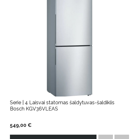
Serie | 4 Laisvai statomas šaldytuvas-šaldiklis
Bosch KGV36VLEAS
549,00 €