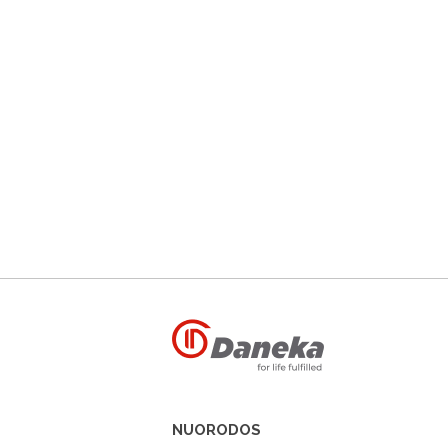
NUORODOS