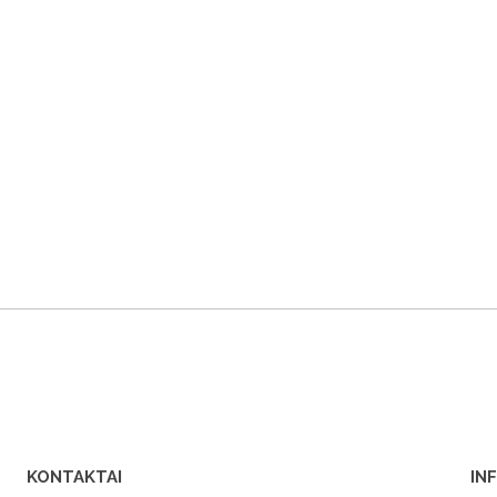
KONTAKTAI
IN