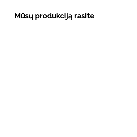
Mūsų produkciją rasite