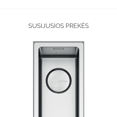
SUSIJUSIOS PREKĖS