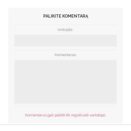
PALIKITE KOMENTARĄ
Antraštė:
Komentaras:
Komentarus gali palikti tik registruoti vartotojai.