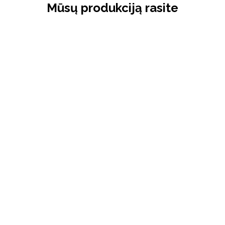
Mūsų produkciją rasite