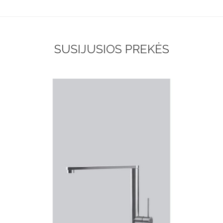
SUSIJUSIOS PREKĖS