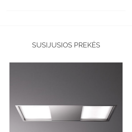
SUSIJUSIOS PREKĖS