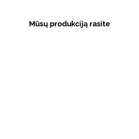
Mūsų produkciją rasite