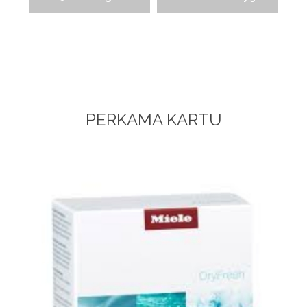
PERKAMA KARTU