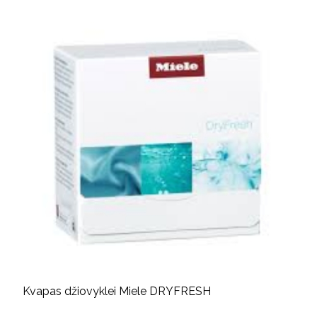
Kvapas džiovyklei Miele DRYFRESH