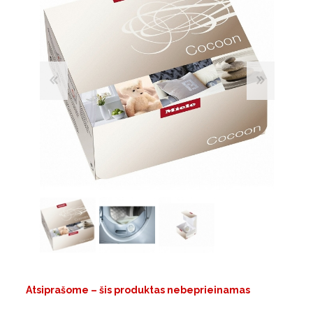
Atsiprašome – šis produktas nebeprieinamas