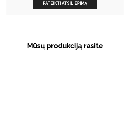
PATEIKTI ATSILIEPIMĄ
Mūsų produkciją rasite