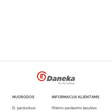
NUORODOS
INFORMACIJA KLIENTAMS
El. parduotuvė
Pirkimo pardavimo taisyklės