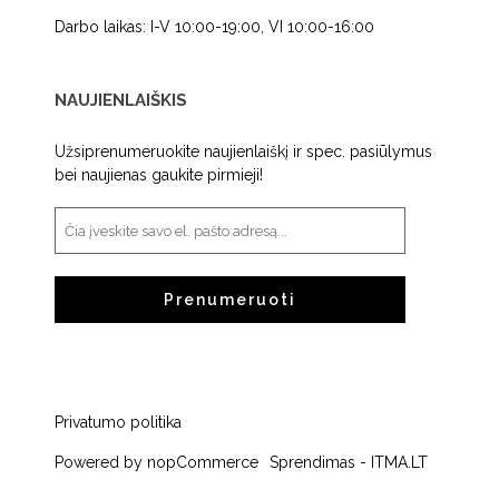
Darbo laikas: I-V 10:00-19:00, VI 10:00-16:00
NAUJIENLAIŠKIS
Užsiprenumeruokite naujienlaiškį ir spec. pasiūlymus
bei naujienas gaukite pirmieji!
Prenumeruoti
Privatumo politika
Powered by
nopCommerce
Sprendimas -
ITMA.LT