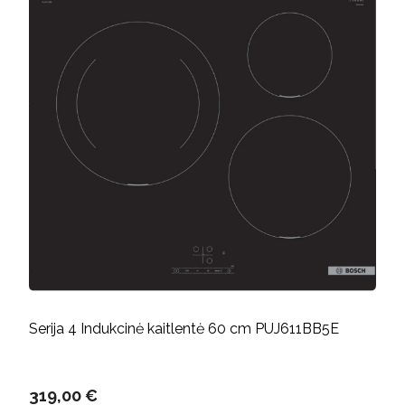
Serija 4 Indukcinė kaitlentė 60 cm PUJ611BB5E
319,00 €