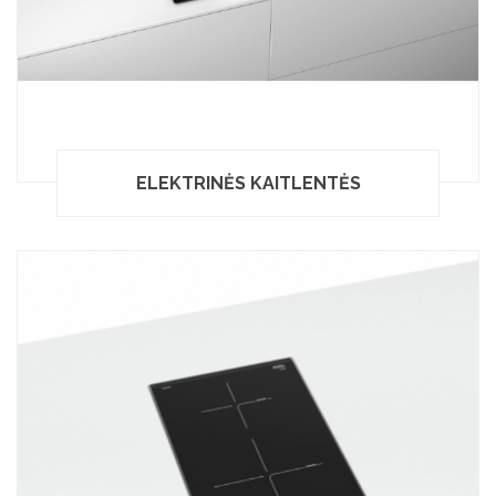
ELEKTRINĖS KAITLENTĖS