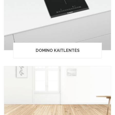
DOMINO KAITLENTĖS