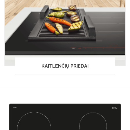
KAITLENČIŲ PRIEDAI