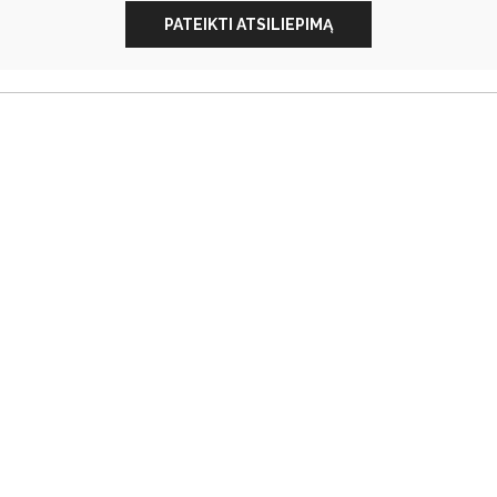
PATEIKTI ATSILIEPIMĄ