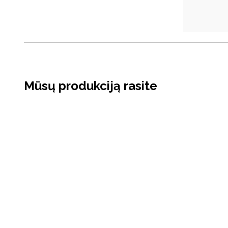
Mūsų produkciją rasite