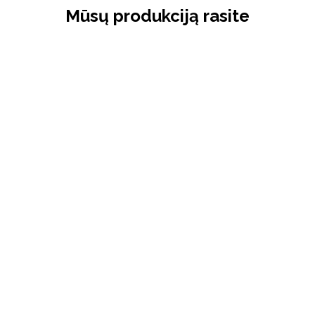
Mūsų produkciją rasite