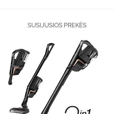
SUSIJUSIOS PREKĖS