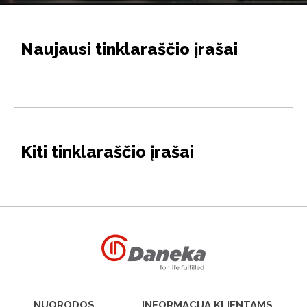
Naujausi tinklaraščio įrašai
Kiti tinklaraščio įrašai
NUORODOS
INFORMACIJA KLIENTAMS