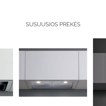
SUSIJUSIOS PREKĖS