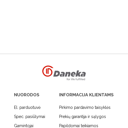
NUORODOS
INFORMACIJA KLIENTAMS
El. parduotuvė
Pirkimo pardavimo taisyklės
Spec. pasiūlymai
Prekių garantija ir sąlygos
Gamintojai
Papildomai teikiamos