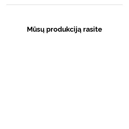
Mūsų produkciją rasite