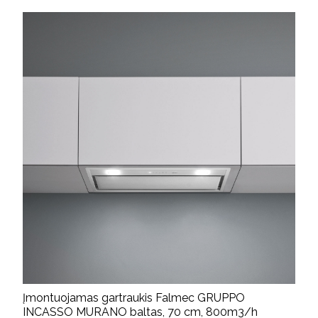
Įmontuojamas gartraukis Falmec GRUPPO
INCASSO MURANO baltas, 70 cm, 800m3/h